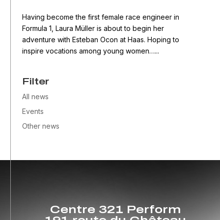
Having become the first female race engineer in
Formula 1, Laura Müller is about to begin her
adventure with Esteban Ocon at Haas. Hoping to
inspire vocations among young women…...
Filter
All news
Events
Other news
Centre 321 Perform