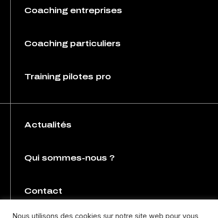
Coaching entreprises
Coaching particuliers
Training pilotes pro
Actualités
Qui sommes-nous ?
Contact
Nous utilisons des cookies sur notre site web pour vous