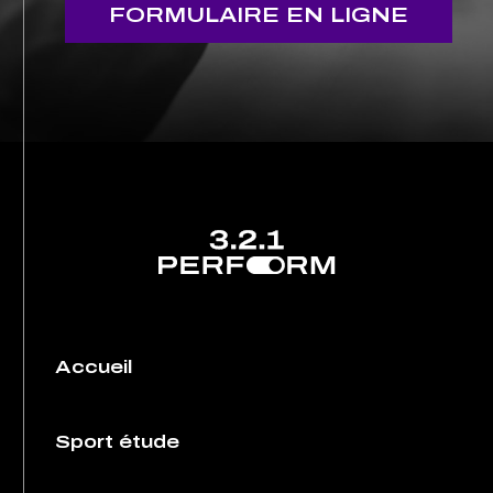
FORMULAIRE EN LIGNE
Accueil
Sport étude